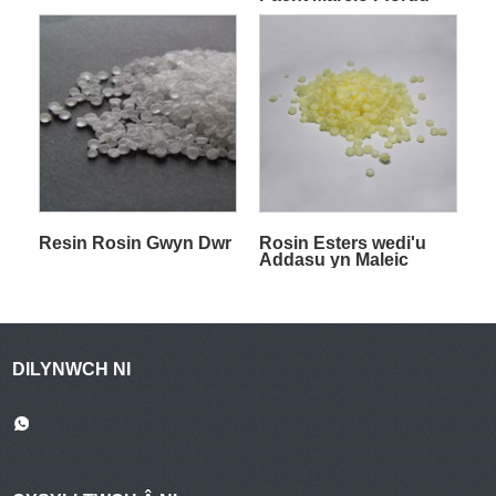
Resin Rosin Gwyn Dwr
Rosin Esters wedi'u
Addasu yn Maleic
DILYNWCH NI