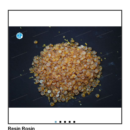
Resin Rosin