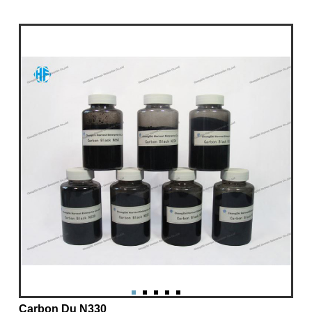
Carbon Du N330