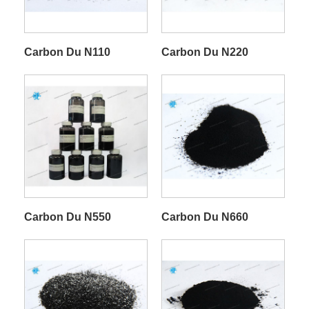
Carbon Du N110
Carbon Du N220
Carbon Du N550
Carbon Du N660