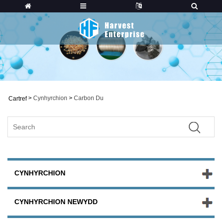
>
Cynhyrchion
>
Carbon Du
Cartref
CYNHYRCHION
CYNHYRCHION NEWYDD